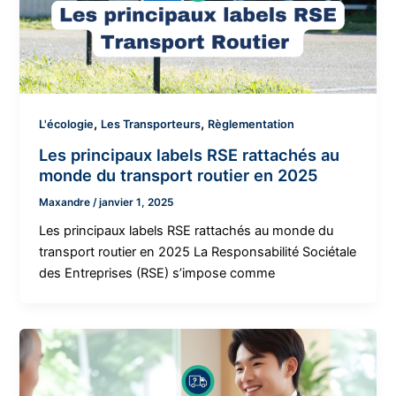
,
,
L'écologie
Les Transporteurs
Règlementation
Les principaux labels RSE rattachés au
monde du transport routier en 2025
Maxandre
/
janvier 1, 2025
Les principaux labels RSE rattachés au monde du
transport routier en 2025 La Responsabilité Sociétale
des Entreprises (RSE) s’impose comme