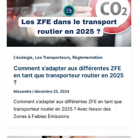
,
,
L'écologie
Les Transporteurs
Règlementation
Comment s’adapter aux différentes ZFE
en tant que transporteur routier en 2025
?
Maxandre
/
décembre 23, 2024
Comment s’adapter aux différentes ZFE en tant que
transporteur routier en 2025 ? Avec l’essor des
Zones à Faibles Émissions