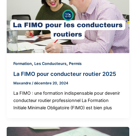
,
,
Formation
Les Conducteurs
Permis
La FIMO pour conducteur routier 2025
Maxandre
/
décembre 20, 2024
La FIMO : une formation indispensable pour devenir
conducteur routier professionnel La Formation
Initiale Minimale Obligatoire (FIMO) est bien plus