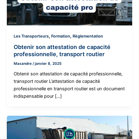
,
,
Les Transporteurs
Formation
Règlementation
Obtenir son attestation de capacité
professionnelle, transport routier
Maxandre
/
janvier 8, 2025
Obtenir son attestation de capacité professionnelle,
transport routier L’attestation de capacité
professionnelle en transport routier est un document
indispensable pour […]