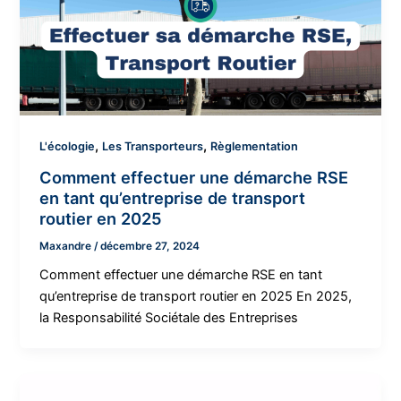
,
,
L'écologie
Les Transporteurs
Règlementation
Comment effectuer une démarche RSE
en tant qu’entreprise de transport
routier en 2025
Maxandre
/
décembre 27, 2024
Comment effectuer une démarche RSE en tant
qu’entreprise de transport routier en 2025 En 2025,
la Responsabilité Sociétale des Entreprises