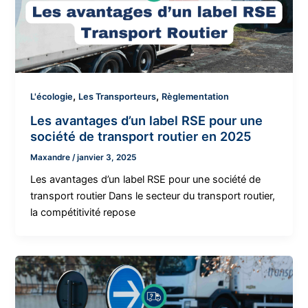
,
,
L'écologie
Les Transporteurs
Règlementation
Les avantages d’un label RSE pour une
société de transport routier en 2025
Maxandre
/
janvier 3, 2025
Les avantages d’un label RSE pour une société de
transport routier Dans le secteur du transport routier,
la compétitivité repose