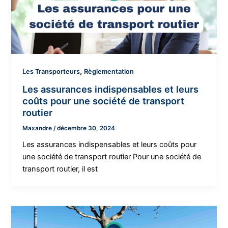
,
Les Transporteurs
Règlementation
Les assurances indispensables et leurs
coûts pour une société de transport
routier
Maxandre
/
décembre 30, 2024
Les assurances indispensables et leurs coûts pour
une société de transport routier Pour une société de
transport routier, il est