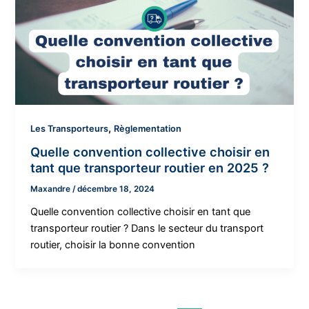
,
Les Transporteurs
Règlementation
Quelle convention collective choisir en
tant que transporteur routier en 2025 ?
Maxandre
/
décembre 18, 2024
Quelle convention collective choisir en tant que
transporteur routier ? Dans le secteur du transport
routier, choisir la bonne convention