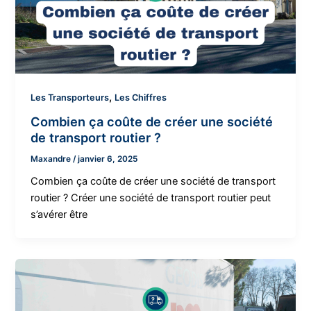
,
Les Transporteurs
Les Chiffres
Combien ça coûte de créer une société
de transport routier ?
Maxandre
/
janvier 6, 2025
Combien ça coûte de créer une société de transport
routier ? Créer une société de transport routier peut
s’avérer être