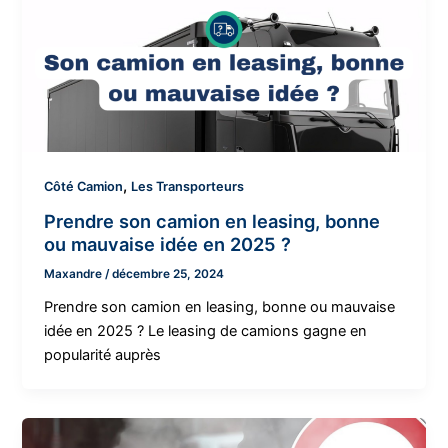
,
Côté Camion
Les Transporteurs
Prendre son camion en leasing, bonne
ou mauvaise idée en 2025 ?
Maxandre
/
décembre 25, 2024
Prendre son camion en leasing, bonne ou mauvaise
idée en 2025 ? Le leasing de camions gagne en
popularité auprès