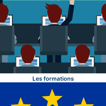
Les formations