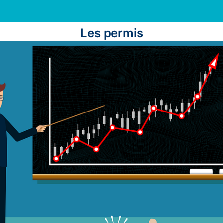
Les permis