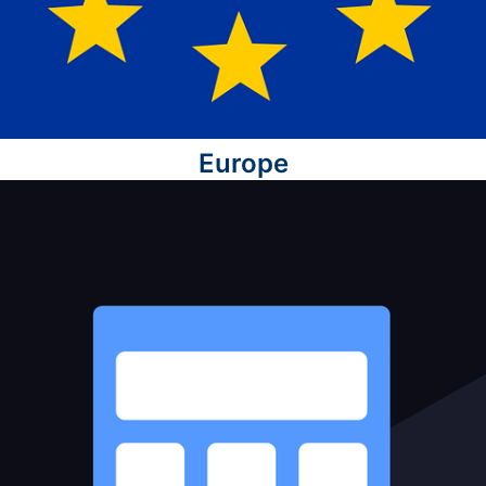
Europe