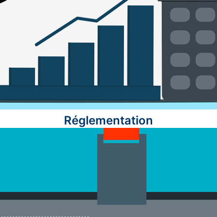
Réglementation