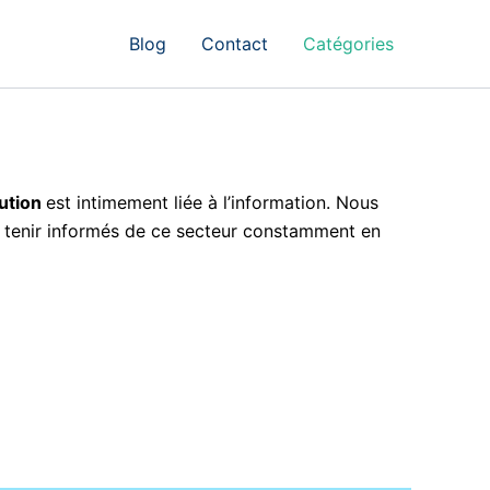
Blog
Contact
Catégories
ution
est intimement liée à l’information. Nous
es tenir informés de ce secteur constamment en